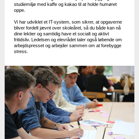
studiemiljø med kaffe og kakao til at holde humøret
oppe.
Vi har udviklet et IT-system, som sikrer, at opgaverne
bliver fordelt jævnt over skoleåret, så du både kan nå
dine lektier og samtidig have et socialt og aktivt
fritidsliv. Ledelsen og elevrådet taler også løbende om
arbejdspresset og arbejder sammen om at forebygge
stress.