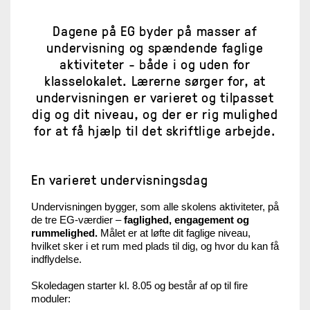
Dagene på EG byder på masser af
undervisning og spændende faglige
aktiviteter - både i og uden for
klasselokalet. Lærerne sørger for, at
undervisningen er varieret og tilpasset
dig og dit niveau, og der er rig mulighed
for at få hjælp til det skriftlige arbejde.
En varieret undervisningsdag
Undervisningen bygger, som alle skolens aktiviteter, på
de tre EG-værdier –
faglighed, engagement og
rummelighed.
Målet er at løfte dit faglige niveau,
hvilket sker i et rum med plads til dig, og hvor du kan få
indflydelse.
Skoledagen starter kl. 8.05 og består af op til fire
moduler: