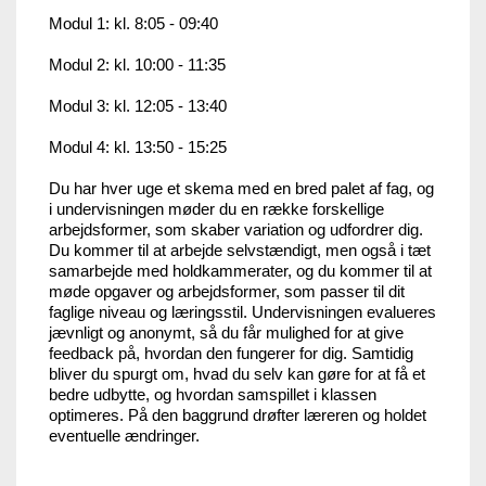
Modul 1: kl. 8:05 - 09:40
Modul 2: kl. 10:00 - 11:35
Modul 3: kl. 12:05 - 13:40
Modul 4: kl. 13:50 - 15:25
Du har hver uge et skema med en bred palet af fag, og
i undervisningen møder du en række forskellige
arbejdsformer, som skaber variation og udfordrer dig.
Du kommer til at arbejde selvstændigt, men også i tæt
samarbejde med holdkammerater, og du kommer til at
møde opgaver og arbejdsformer, som passer til dit
faglige niveau og læringsstil. Undervisningen evalueres
jævnligt og anonymt, så du får mulighed for at give
feedback på, hvordan den fungerer for dig. Samtidig
bliver du spurgt om, hvad du selv kan gøre for at få et
bedre udbytte, og hvordan samspillet i klassen
optimeres. På den baggrund drøfter læreren og holdet
eventuelle ændringer.