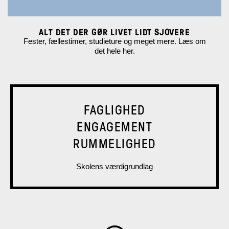
ALT DET DER GØR LIVET LIDT SJOVERE
Fester, fællestimer, studieture og meget mere. Læs om
det hele her.
FAGLIGHED
ENGAGEMENT
RUMMELIGHED
Skolens værdigrundlag